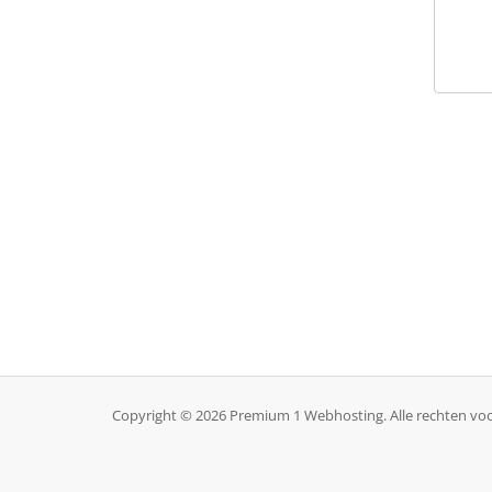
Copyright © 2026 Premium 1 Webhosting. Alle rechten v