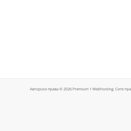
Авторски права © 2026 Premium 1 Webhosting. Сите пра