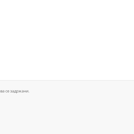
ва се задржани.