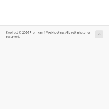
Kopirett © 2026 Premium 1 Webhosting. Alle rettigheter er
reservert.