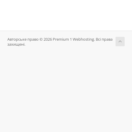
Авторське право © 2026 Premium 1 Webhosting. Всі права
захищені.