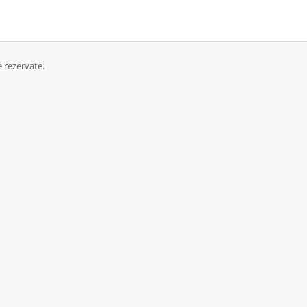
 rezervate.