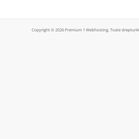
Copyright © 2026 Premium 1 Webhosting. Toate drepturile